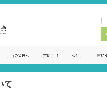
会員の皆様へ
賛助会員
委員会
書籍
いて