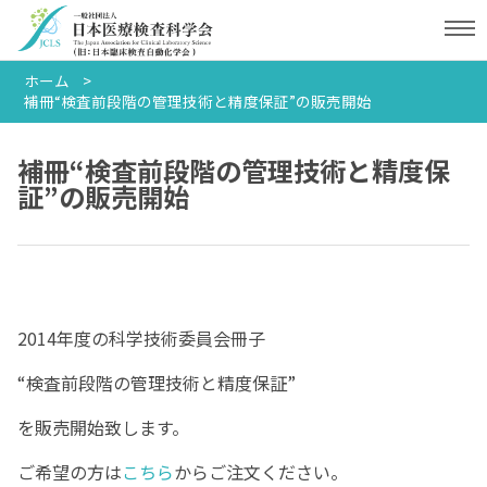
ホーム
補冊“検査前段階の管理技術と精度保証”の販売開始
補冊“検査前段階の管理技術と精度保
証”の販売開始
2014年度の科学技術委員会冊子
“検査前段階の管理技術と精度保証”
を販売開始致します。
ご希望の方は
こちら
からご注文ください。