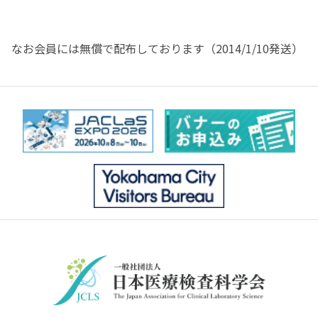
なお会員には無償で配布しております（2014/1/10発送）