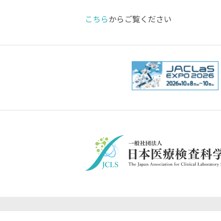
こちら
からご覧ください