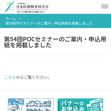
ホーム
第54回POCセミナーのご案内・申込用紙を掲載しました
第54回POCセミナーのご案内・申込用
紙を掲載しました
こちら
からご覧ください。