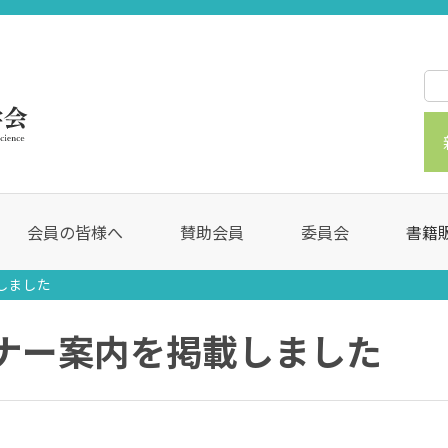
会員の皆様へ
賛助会員
委員会
書籍
載しました
ミナー案内を掲載しました