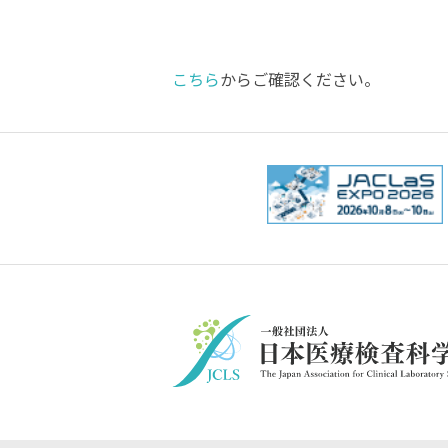
こちら
からご確認ください。