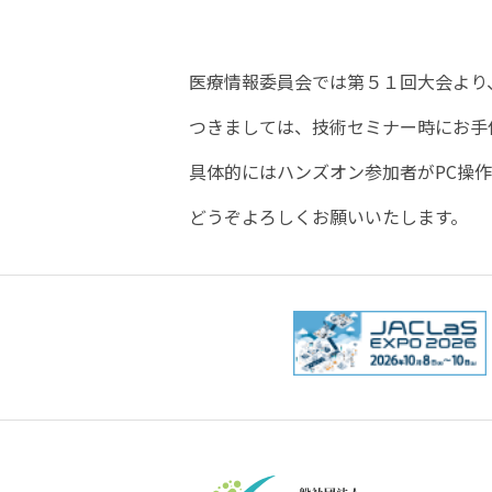
医療情報委員会では第５１回大会より
つきましては、技術セミナー時にお手
具体的にはハンズオン参加者が
PC
操作
どうぞよろしくお願いいたします。