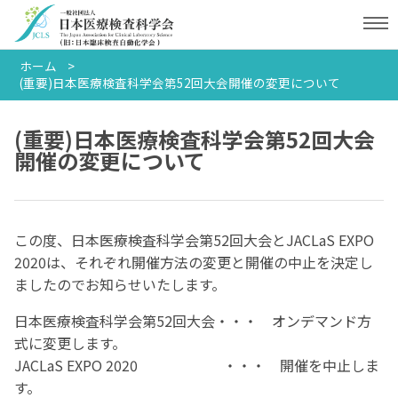
ホーム
(重要)日本医療検査科学会第52回大会開催の変更について
(重要)日本医療検査科学会第52回大会
開催の変更について
この度、日本医療検査科学会第52回大会とJACLaS EXPO
2020は、それぞれ開催方法の変更と開催の中止を決定し
ましたのでお知らせいたします。
日本医療検査科学会第52回大会・・・ オンデマンド方
式に変更します。
JACLaS EXPO 2020 ・・・ 開催を中止しま
す。