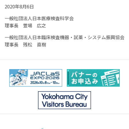
2020年8月6日
一般社団法人日本医療検査科学会
理事長 萱場 広之
一般社団法人日本臨床検査機器・試薬・システム振興協会
理事長 残松 直樹