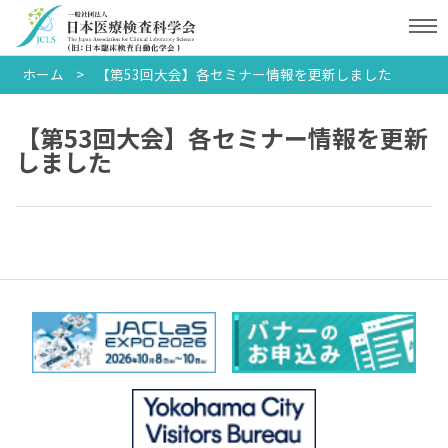
ホーム
【第53回大会】各セミナー情報を更新しました
【第53回大会】各セミナー情報を更新
しました