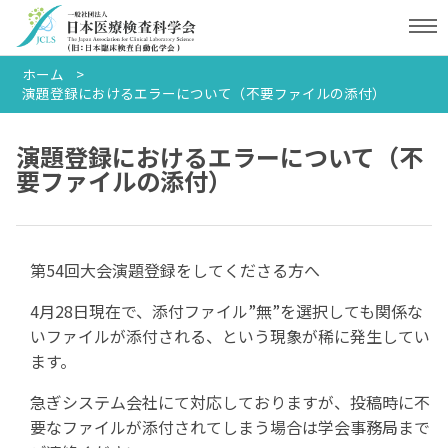
ホーム
演題登録におけるエラーについて（不要ファイルの添付）
演題登録におけるエラーについて（不
要ファイルの添付）
第54回大会演題登録をしてくださる方へ
4月28日現在で、添付ファイル”無”を選択しても関係な
いファイルが添付される、という現象が稀に発生してい
ます。
急ぎシステム会社にて対応しておりますが、投稿時に不
要なファイルが添付されてしまう場合は学会事務局まで