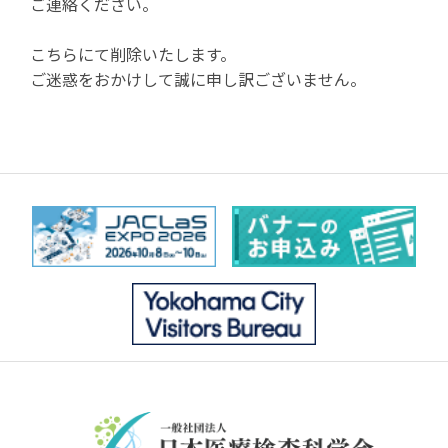
ご連絡ください。
こちらにて削除いたします。
ご迷惑をおかけして誠に申し訳ございません。