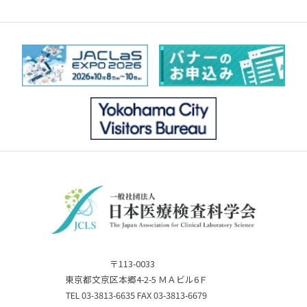
〒113-0033
東京都文京区本郷4-2-5 ＭＡビル6Ｆ
TEL 03-3813-6635 FAX 03-3813-6679