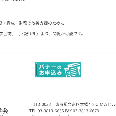
）
務・育成・財務の改善支援のために－
学会誌」（下記URL）より、閲覧が可能です。
〒113-0033
東京都文京区本郷4-2-5 ＭＡビル
TEL 03-3813-6635 FAX 03-3813-6679