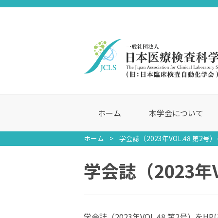
ホーム
本学会について
ホーム
学会誌（2023年VOL.48 第2
学会誌（2023年
学会誌（2023年VOL.48 第2号）を