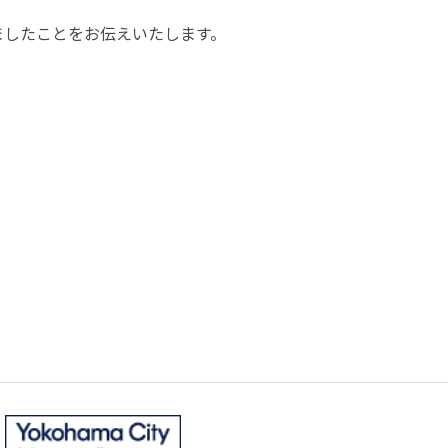
ましたことをお伝えいたします。