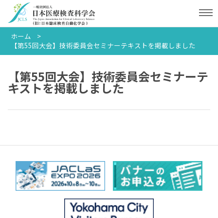
ホーム
【第55回大会】技術委員会セミナーテキストを掲載しました
【第55回大会】技術委員会セミナーテ
キストを掲載しました