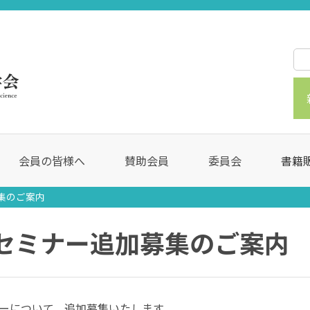
会員の皆様へ
賛助会員
委員会
書籍
募集のご案内
Cセミナー追加募集のご案内
ナーについて、追加募集いたします。