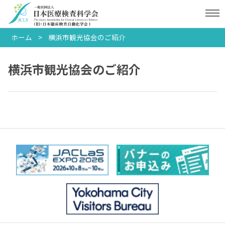
ホーム
横浜市観光協会のご紹介
横浜市観光協会のご紹介