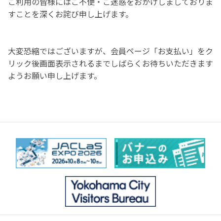
ご利用の皆様にはご不便・ご迷惑をおかけしましておりま
すことを深くお詫び申し上げます。

大変恐縮ではございますが、会員ページ「お支払い」をク
リック後画面表示されるまでしばらくお待ちいただきます
ようお願い申し上げます。